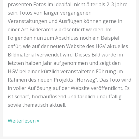
präsenten Fotos im Idealfall nicht älter als 2-3 Jahre
sein. Fotos von länger vergangenen
Veranstaltungen und Ausflügen können gerne in
einer Art Bilderarchiv präsentiert werden. Im
Folgenden nun zum Abschluss noch ein Beispiel
dafür, wie auf der neuen Website des HGV aktuelles
Bildmaterial verwendet wird: Dieses Bild wurde im
letzten halben Jahr aufgenommen und zeigt den
HGV bei einer kürzlich veranstalteten Führung im
Rahmen des neuen Projekts „Hörweg“. Das Foto wird
in voller Auflösung auf der Website veröffentlicht. Es
ist scharf, hochauflösend und farblich unauffällig
sowie thematisch aktuell.
Weiterlesen »