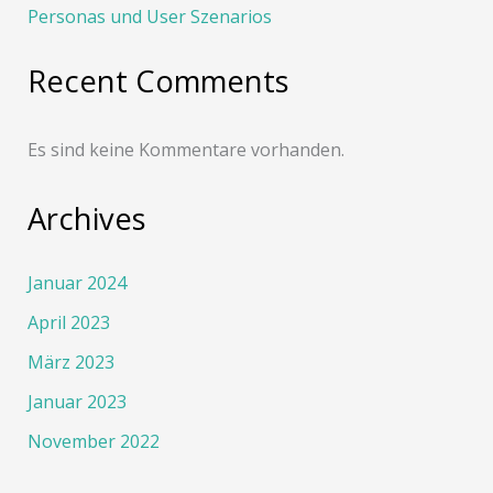
Personas und User Szenarios
Recent Comments
Es sind keine Kommentare vorhanden.
Archives
Januar 2024
April 2023
März 2023
Januar 2023
November 2022