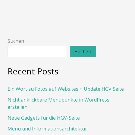
Suchen
Suchen
Recent Posts
Ein Wort zu Fotos auf Websites + Update HGV Seite
Nicht anklickbare Menüpunkte in WordPress
erstellen
Neue Gadgets für die HGV-Seite
Menü und Informationsarchitektur