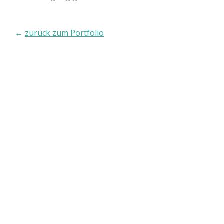
←
zurück zum Portfolio