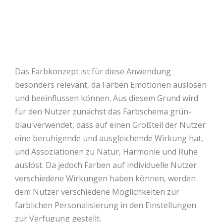
Das Farbkonzept ist für diese Anwendung
besonders relevant, da Farben Emotionen auslösen
und beeinflussen können. Aus diesem Grund wird
für den Nutzer zunächst das Farbschema grün-
blau verwendet, dass auf einen Großteil der Nutzer
eine beruhigende und ausgleichende Wirkung hat,
und Assoziationen zu Natur, Harmonie und Ruhe
auslöst. Da jedoch Farben auf individuelle Nutzer
verschiedene Wirkungen haben können, werden
dem Nutzer verschiedene Möglichkeiten zur
farblichen Personalisierung in den Einstellungen
zur Verfügung gestellt.