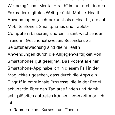
Wellbeing“ und „Mental Health“ immer mehr in den
Fokus der digitalen Welt gerückt. Mobile-Health-
Anwendungen (auch bekannt als mHealth), die auf
Mobiltelefonen, Smartphones und Tablet-
Computern basieren, sind ein rasant wachsender
Trend im Gesundheitswesen. Besonders zur
Selbstüberwachung sind die mHealth
Anwendungen durch die Allgegenwärtigkeit von
Smartphones gut geeignet. Das Potential einer
Smartphone-App habe ich in diesem Fall in der
Möglichkeit gesehen, dass durch die Apps ein
Eingriff in emotionale Prozesse, die in der Regel
schubartig über den Tag stattfinden und damit
sehr plötzlich auftreten können, jederzeit möglich
ist.
Im Rahmen eines Kurses zum Thema