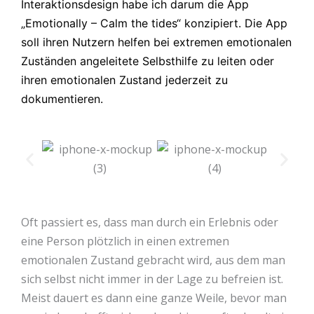
Interaktionsdesign habe ich darum die App
„Emotionally – Calm the tides“ konzipiert. Die App
soll ihren Nutzern helfen bei extremen emotionalen
Zuständen angeleitete Selbsthilfe zu leiten oder
ihren emotionalen Zustand jederzeit zu
dokumentieren.
Oft passiert es, dass man durch ein Erlebnis oder
eine Person plötzlich in einen extremen
emotionalen Zustand gebracht wird, aus dem man
sich selbst nicht immer in der Lage zu befreien ist.
Meist dauert es dann eine ganze Weile, bevor man