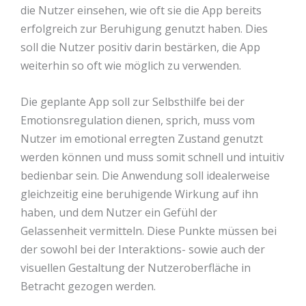
die Nutzer einsehen, wie oft sie die App bereits
erfolgreich zur Beruhigung genutzt haben. Dies
soll die Nutzer positiv darin bestärken, die App
weiterhin so oft wie möglich zu verwenden.
Die geplante App soll zur Selbsthilfe bei der
Emotionsregulation dienen, sprich, muss vom
Nutzer im emotional erregten Zustand genutzt
werden können und muss somit schnell und intuitiv
bedienbar sein. Die Anwendung soll idealerweise
gleichzeitig eine beruhigende Wirkung auf ihn
haben, und dem Nutzer ein Gefühl der
Gelassenheit vermitteln. Diese Punkte müssen bei
der sowohl bei der Interaktions- sowie auch der
visuellen Gestaltung der Nutzeroberfläche in
Betracht gezogen werden.