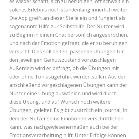
es wieder schafft, sich zu beruhigen, oft schwelt ein
solches Erlebnis noch stundenlang innerlich weiter.
Die App greift an dieser Stelle ein und fungiert als
sogenannte Hilfe zur Selbsthilfe. Der Nutzer wird
zu Beginn in einem Chat persönlich angesprochen,
und nach der Emotion gefragt, die er zu beruhigen
versucht. Dies soll helfen, passende Übungen für
den jeweiligen Gemütszustand vorzuschlagen.
Außerdem wird er befragt, ob die Übungen mit
oder ohne Ton asugeführt werden sollen. Aus den
anschließend vorgeschlagenen Übungen kann der
Nutzer eine Übung auswählen und wird durch
diese Übung, und auf Wunsch noch weitere
Übungen, geleitet. Es gibt zusätzlich ein Journal, in
dem der Nutzer seine Emotionen verschriftlichen
kann, was nachgewiesenermaßen auch bei der
Emotionsverarbeitung hilft. Unter Erfolge können