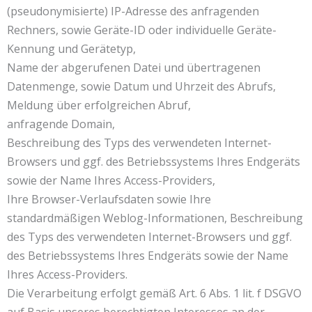
(pseudonymisierte) IP-Adresse des anfragenden
Rechners, sowie Geräte-ID oder individuelle Geräte-
Kennung und Gerätetyp,
Name der abgerufenen Datei und übertragenen
Datenmenge, sowie Datum und Uhrzeit des Abrufs,
Meldung über erfolgreichen Abruf,
anfragende Domain,
Beschreibung des Typs des verwendeten Internet-
Browsers und ggf. des Betriebssystems Ihres Endgeräts
sowie der Name Ihres Access-Providers,
Ihre Browser-Verlaufsdaten sowie Ihre
standardmäßigen Weblog-Informationen, Beschreibung
des Typs des verwendeten Internet-Browsers und ggf.
des Betriebssystems Ihres Endgeräts sowie der Name
Ihres Access-Providers.
Die Verarbeitung erfolgt gemäß Art. 6 Abs. 1 lit. f DSGVO
auf Basis unseres berechtigten Interesses an der