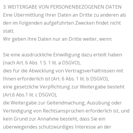
3. WEITERGABE VON PERSONENBEZOGENEN DATEN
Eine Übermittlung Ihrer Daten an Dritte zu anderen als
den im Folgenden aufgeführten Zwecken findet nicht
statt.
Wir geben Ihre Daten nur an Dritte weiter, wenn:
Sie eine ausdrückliche Einwilligung dazu erteilt haben
(nach Art. 6 Abs. 1 S. 1 lit. a DSGVO),
dies für die Abwicklung von Vertragsverhältnissen mit
Ihnen erforderlich ist (Art. 6 Abs. 1 lit. b DSGVO),
eine gesetzliche Verpflichtung zur Weitergabe besteht
(Art.6 Abs.1 lit. c DSGVO),
die Weitergabe zur Geltendmachung, Ausübung oder
Verteidigung von Rechtsansprüchen erforderlich ist, und
kein Grund zur Annahme besteht, dass Sie ein
überwiegendes schutzwürdiges Interesse an der