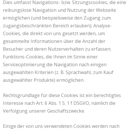
Dies umfasst Navigations- bzw. Sitzungscookies, die eine
reibungslose Navigation und Nutzung der Webseite
ermöglichen (und beispielsweise den Zugang zum
zugangsbeschränkten Bereich erlauben); Analyse-
Cookies, die direkt von uns gesetzt werden, um
gesammelte Informationen über die Anzahl der
Besucher und deren Nutzerverhalten zu erfassen;
Funktions-Cookies, die Ihnen im Sinne einer
Serviceoptimierung die Navigation nach einigen
ausgewählten Kriterien (z. B. Sprachwahl, zum Kauf
ausgewählter Produkte) ermöglichen.
Rechtsgrundlage für diese Cookies ist ein berechtigtes
Interesse nach Art. 6 Abs. 1 S. 1 f DSGVO, nämlich die
Verfolgung unserer Geschäftszwecke.
Einige der von uns verwendeten Cookies werden nach