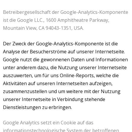
Betreibergesellschaft der Google-Analytics-Komponente
ist die Google LLC., 1600 Amphitheatre Parkway,
Mountain View, CA 94043-1351, USA.
Der Zweck der Google-Analytics-Komponente ist die
Analyse der Besucherströme auf unserer Internetseite.
Google nutzt die gewonnenen Daten und Informationen
unter anderem dazu, die Nutzung unserer Internetseite
auszuwerten, um für uns Online-Reports, welche die
Aktivitäten auf unseren Internetseiten aufzeigen,
zusammenzustellen und um weitere mit der Nutzung
unserer Internetseite in Verbindung stehende
Dienstleistungen zu erbringen.
Google Analytics setzt ein Cookie auf das
informationstechnologische System der betroffenen