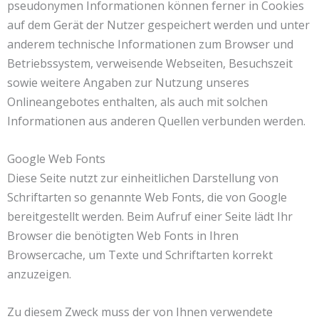
pseudonymen Informationen können ferner in Cookies
auf dem Gerät der Nutzer gespeichert werden und unter
anderem technische Informationen zum Browser und
Betriebssystem, verweisende Webseiten, Besuchszeit
sowie weitere Angaben zur Nutzung unseres
Onlineangebotes enthalten, als auch mit solchen
Informationen aus anderen Quellen verbunden werden.
Google Web Fonts
Diese Seite nutzt zur einheitlichen Darstellung von
Schriftarten so genannte Web Fonts, die von Google
bereitgestellt werden. Beim Aufruf einer Seite lädt Ihr
Browser die benötigten Web Fonts in Ihren
Browsercache, um Texte und Schriftarten korrekt
anzuzeigen.
Zu diesem Zweck muss der von Ihnen verwendete