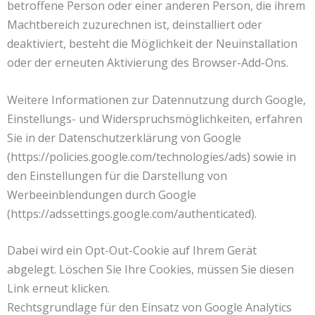
betroffene Person oder einer anderen Person, die ihrem
Machtbereich zuzurechnen ist, deinstalliert oder
deaktiviert, besteht die Möglichkeit der Neuinstallation
oder der erneuten Aktivierung des Browser-Add-Ons.
Weitere Informationen zur Datennutzung durch Google,
Einstellungs- und Widerspruchsmöglichkeiten, erfahren
Sie in der Datenschutzerklärung von Google
(https://policies.google.com/technologies/ads) sowie in
den Einstellungen für die Darstellung von
Werbeeinblendungen durch Google
(https://adssettings.google.com/authenticated).
Dabei wird ein Opt-Out-Cookie auf Ihrem Gerät
abgelegt. Löschen Sie Ihre Cookies, müssen Sie diesen
Link erneut klicken.
Rechtsgrundlage für den Einsatz von Google Analytics