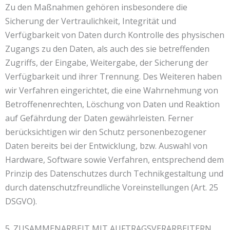
Zu den Maßnahmen gehören insbesondere die
Sicherung der Vertraulichkeit, Integrität und
Verfügbarkeit von Daten durch Kontrolle des physischen
Zugangs zu den Daten, als auch des sie betreffenden
Zugriffs, der Eingabe, Weitergabe, der Sicherung der
Verfügbarkeit und ihrer Trennung. Des Weiteren haben
wir Verfahren eingerichtet, die eine Wahrnehmung von
Betroffenenrechten, Löschung von Daten und Reaktion
auf Gefährdung der Daten gewährleisten. Ferner
berücksichtigen wir den Schutz personenbezogener
Daten bereits bei der Entwicklung, bzw. Auswahl von
Hardware, Software sowie Verfahren, entsprechend dem
Prinzip des Datenschutzes durch Technikgestaltung und
durch datenschutzfreundliche Voreinstellungen (Art. 25
DSGVO).
5. ZUSAMMENARBEIT MIT AUFTRAGSVERARBEITERN