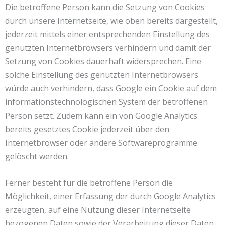
Die betroffene Person kann die Setzung von Cookies
durch unsere Internetseite, wie oben bereits dargestellt,
jederzeit mittels einer entsprechenden Einstellung des
genutzten Internetbrowsers verhindern und damit der
Setzung von Cookies dauerhaft widersprechen. Eine
solche Einstellung des genutzten Internetbrowsers
würde auch verhindern, dass Google ein Cookie auf dem
informationstechnologischen System der betroffenen
Person setzt. Zudem kann ein von Google Analytics
bereits gesetztes Cookie jederzeit über den
Internetbrowser oder andere Softwareprogramme
gelöscht werden.
Ferner besteht für die betroffene Person die
Möglichkeit, einer Erfassung der durch Google Analytics
erzeugten, auf eine Nutzung dieser Internetseite
bezogenen Daten sowie der Verarbeitung dieser Daten