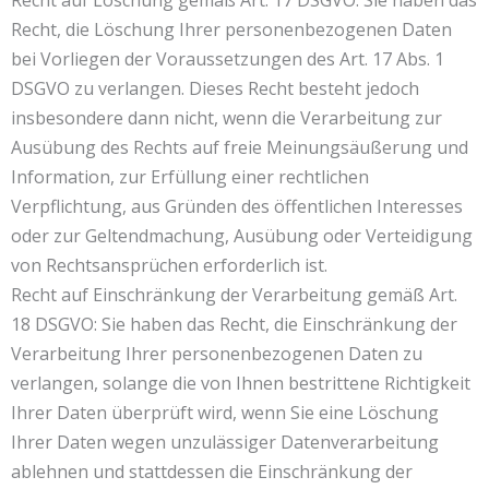
Recht auf Löschung gemäß Art. 17 DSGVO: Sie haben das
Recht, die Löschung Ihrer personenbezogenen Daten
bei Vorliegen der Voraussetzungen des Art. 17 Abs. 1
DSGVO zu verlangen. Dieses Recht besteht jedoch
insbesondere dann nicht, wenn die Verarbeitung zur
Ausübung des Rechts auf freie Meinungsäußerung und
Information, zur Erfüllung einer rechtlichen
Verpflichtung, aus Gründen des öffentlichen Interesses
oder zur Geltendmachung, Ausübung oder Verteidigung
von Rechtsansprüchen erforderlich ist.
Recht auf Einschränkung der Verarbeitung gemäß Art.
18 DSGVO: Sie haben das Recht, die Einschränkung der
Verarbeitung Ihrer personenbezogenen Daten zu
verlangen, solange die von Ihnen bestrittene Richtigkeit
Ihrer Daten überprüft wird, wenn Sie eine Löschung
Ihrer Daten wegen unzulässiger Datenverarbeitung
ablehnen und stattdessen die Einschränkung der