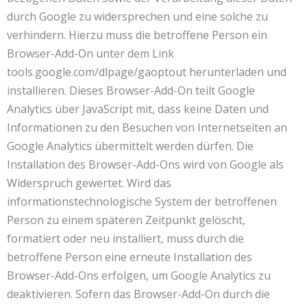
durch Google zu widersprechen und eine solche zu
verhindern. Hierzu muss die betroffene Person ein
Browser-Add-On unter dem Link
tools.google.com/dlpage/gaoptout herunterladen und
installieren. Dieses Browser-Add-On teilt Google
Analytics über JavaScript mit, dass keine Daten und
Informationen zu den Besuchen von Internetseiten an
Google Analytics übermittelt werden dürfen. Die
Installation des Browser-Add-Ons wird von Google als
Widerspruch gewertet. Wird das
informationstechnologische System der betroffenen
Person zu einem späteren Zeitpunkt gelöscht,
formatiert oder neu installiert, muss durch die
betroffene Person eine erneute Installation des
Browser-Add-Ons erfolgen, um Google Analytics zu
deaktivieren. Sofern das Browser-Add-On durch die