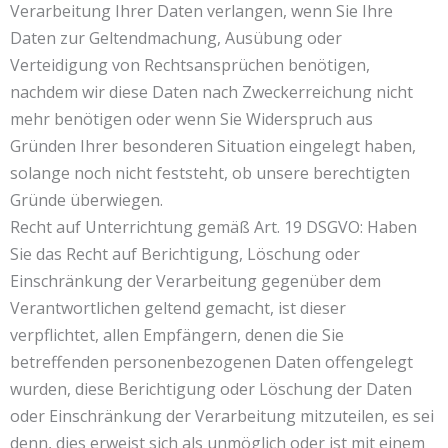
Verarbeitung Ihrer Daten verlangen, wenn Sie Ihre
Daten zur Geltendmachung, Ausübung oder
Verteidigung von Rechtsansprüchen benötigen,
nachdem wir diese Daten nach Zweckerreichung nicht
mehr benötigen oder wenn Sie Widerspruch aus
Gründen Ihrer besonderen Situation eingelegt haben,
solange noch nicht feststeht, ob unsere berechtigten
Gründe überwiegen.
Recht auf Unterrichtung gemäß Art. 19 DSGVO: Haben
Sie das Recht auf Berichtigung, Löschung oder
Einschränkung der Verarbeitung gegenüber dem
Verantwortlichen geltend gemacht, ist dieser
verpflichtet, allen Empfängern, denen die Sie
betreffenden personenbezogenen Daten offengelegt
wurden, diese Berichtigung oder Löschung der Daten
oder Einschränkung der Verarbeitung mitzuteilen, es sei
denn, dies erweist sich als unmöglich oder ist mit einem