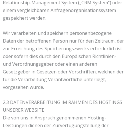
Relationship-Management System („CRM System“) oder
einem vergleichbaren Anfragenorganisationssystem
gespeichert werden.
Wir verarbeiten und speichern personenbezogene
Daten der betroffenen Person nur für den Zeitraum, der
zur Erreichung des Speicherungszwecks erforderlich ist
oder sofern dies durch den Europäischen Richtlinien-
und Verordnungsgeber oder einen anderen
Gesetzgeber in Gesetzen oder Vorschriften, welchen der
für die Verarbeitung Verantwortliche unterliegt,
vorgesehen wurde.
2.3 DATENVERARBEITUNG IM RAHMEN DES HOSTINGS
UNSERER WEBSITE
Die von uns in Anspruch genommenen Hosting-
Leistungen dienen der Zurverfügungstellung der