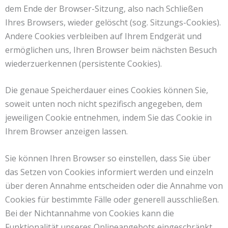
dem Ende der Browser-Sitzung, also nach Schließen
Ihres Browsers, wieder gelöscht (sog. Sitzungs-Cookies).
Andere Cookies verbleiben auf Ihrem Endgerät und
ermöglichen uns, Ihren Browser beim nächsten Besuch
wiederzuerkennen (persistente Cookies).
Die genaue Speicherdauer eines Cookies können Sie,
soweit unten noch nicht spezifisch angegeben, dem
jeweiligen Cookie entnehmen, indem Sie das Cookie in
Ihrem Browser anzeigen lassen.
Sie können Ihren Browser so einstellen, dass Sie über
das Setzen von Cookies informiert werden und einzeln
über deren Annahme entscheiden oder die Annahme von
Cookies für bestimmte Fälle oder generell ausschließen.
Bei der Nichtannahme von Cookies kann die
Funktionalität unseres Onlineangebots eingeschränkt