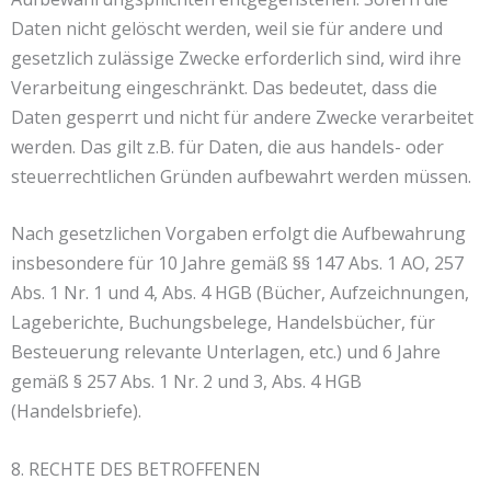
Daten nicht gelöscht werden, weil sie für andere und
gesetzlich zulässige Zwecke erforderlich sind, wird ihre
Verarbeitung eingeschränkt. Das bedeutet, dass die
Daten gesperrt und nicht für andere Zwecke verarbeitet
werden. Das gilt z.B. für Daten, die aus handels- oder
steuerrechtlichen Gründen aufbewahrt werden müssen.
Nach gesetzlichen Vorgaben erfolgt die Aufbewahrung
insbesondere für 10 Jahre gemäß §§ 147 Abs. 1 AO, 257
Abs. 1 Nr. 1 und 4, Abs. 4 HGB (Bücher, Aufzeichnungen,
Lageberichte, Buchungsbelege, Handelsbücher, für
Besteuerung relevante Unterlagen, etc.) und 6 Jahre
gemäß § 257 Abs. 1 Nr. 2 und 3, Abs. 4 HGB
(Handelsbriefe).
8. RECHTE DES BETROFFENEN