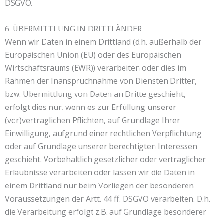
DSGVO.
6. ÜBERMITTLUNG IN DRITTLÄNDER
Wenn wir Daten in einem Drittland (d.h. außerhalb der
Europäischen Union (EU) oder des Europäischen
Wirtschaftsraums (EWR)) verarbeiten oder dies im
Rahmen der Inanspruchnahme von Diensten Dritter,
bzw. Übermittlung von Daten an Dritte geschieht,
erfolgt dies nur, wenn es zur Erfüllung unserer
(vor)vertraglichen Pflichten, auf Grundlage Ihrer
Einwilligung, aufgrund einer rechtlichen Verpflichtung
oder auf Grundlage unserer berechtigten Interessen
geschieht. Vorbehaltlich gesetzlicher oder vertraglicher
Erlaubnisse verarbeiten oder lassen wir die Daten in
einem Drittland nur beim Vorliegen der besonderen
Voraussetzungen der Artt. 44 ff. DSGVO verarbeiten. D.h.
die Verarbeitung erfolgt z.B. auf Grundlage besonderer