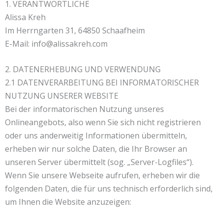
1. VERANTWORTLICHE
Alissa Kreh
Im Herrngarten 31, 64850 Schaafheim
E-Mail: info@alissakreh.com
2. DATENERHEBUNG UND VERWENDUNG
2.1 DATENVERARBEITUNG BEI INFORMATORISCHER
NUTZUNG UNSERER WEBSITE
Bei der informatorischen Nutzung unseres
Onlineangebots, also wenn Sie sich nicht registrieren
oder uns anderweitig Informationen übermitteln,
erheben wir nur solche Daten, die Ihr Browser an
unseren Server übermittelt (sog. „Server-Logfiles“).
Wenn Sie unsere Webseite aufrufen, erheben wir die
folgenden Daten, die für uns technisch erforderlich sind,
um Ihnen die Website anzuzeigen: