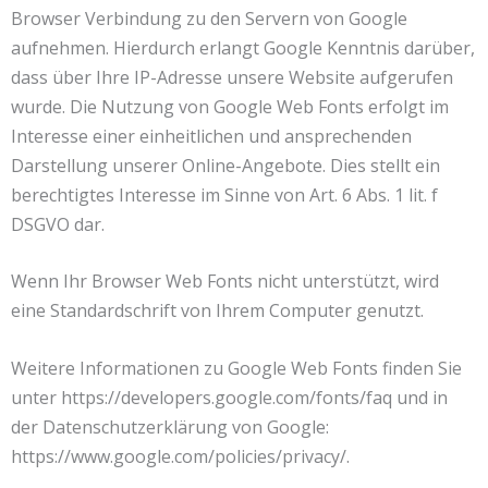
Browser Verbindung zu den Servern von Google
aufnehmen. Hierdurch erlangt Google Kenntnis darüber,
dass über Ihre IP-Adresse unsere Website aufgerufen
wurde. Die Nutzung von Google Web Fonts erfolgt im
Interesse einer einheitlichen und ansprechenden
Darstellung unserer Online-Angebote. Dies stellt ein
berechtigtes Interesse im Sinne von Art. 6 Abs. 1 lit. f
DSGVO dar.
Wenn Ihr Browser Web Fonts nicht unterstützt, wird
eine Standardschrift von Ihrem Computer genutzt.
Weitere Informationen zu Google Web Fonts finden Sie
unter https://developers.google.com/fonts/faq und in
der Datenschutzerklärung von Google:
https://www.google.com/policies/privacy/.