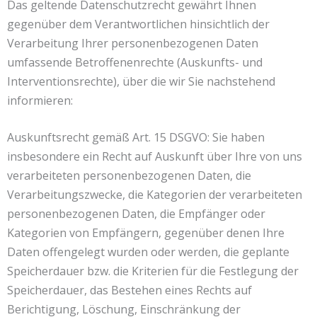
Das geltende Datenschutzrecht gewährt Ihnen
gegenüber dem Verantwortlichen hinsichtlich der
Verarbeitung Ihrer personenbezogenen Daten
umfassende Betroffenenrechte (Auskunfts- und
Interventionsrechte), über die wir Sie nachstehend
informieren:
Auskunftsrecht gemäß Art. 15 DSGVO: Sie haben
insbesondere ein Recht auf Auskunft über Ihre von uns
verarbeiteten personenbezogenen Daten, die
Verarbeitungszwecke, die Kategorien der verarbeiteten
personenbezogenen Daten, die Empfänger oder
Kategorien von Empfängern, gegenüber denen Ihre
Daten offengelegt wurden oder werden, die geplante
Speicherdauer bzw. die Kriterien für die Festlegung der
Speicherdauer, das Bestehen eines Rechts auf
Berichtigung, Löschung, Einschränkung der