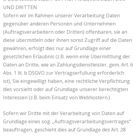
UND DRITTEN
Sofern wir im Rahmen unserer Verarbeitung Daten
gegenüber anderen Personen und Unternehmen
(Auftragsverarbeitern oder Dritten) offenbaren, sie an
diese übermitteln oder ihnen sonst Zugriff auf die Daten
gewähren, erfolgt dies nur auf Grundlage einer
gesetzlichen Erlaubnis (z.B. wenn eine Übermittlung der
Daten an Dritte, wie an Zahlungsdienstleister, gem. Art. 6
Abs. 1 lit. b DSGVO zur Vertragserfüllung erforderlich
ist), Sie eingewilligt haben, eine rechtliche Verpflichtung
dies vorsieht oder auf Grundlage unserer berechtigten
Interessen (z.B. beim Einsatz von Webhostern.).
Sofern wir Dritte mit der Verarbeitung von Daten auf
Grundlage eines sog. „Auftragsverarbeitungsvertrages“
beauftragen, geschieht dies auf Grundlage des Art. 28