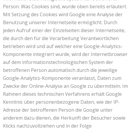
Person. Was Cookies sind, wurde oben bereits erläutert.
Mit Setzung des Cookies wird Google eine Analyse der
Benutzung unserer Internetseite ermöglicht. Durch
jeden Aufruf einer der Einzelseiten dieser Internetseite,
die durch den für die Verarbeitung Verantwortlichen
betrieben wird und auf welcher eine Google-Analytics-
Komponente integriert wurde, wird der Internetbrowser
auf dem informationstechnologischen System der
betroffenen Person automatisch durch die jeweilige
Google-Analytics-Komponente veranlasst, Daten zum
Zwecke der Online-Analyse an Google zu übermitteln. Im
Rahmen dieses technischen Verfahrens erhält Google
Kenntnis über personenbezogene Daten, wie der IP-
Adresse der betroffenen Person die Google unter
anderem dazu dienen, die Herkunft der Besucher sowie
Klicks nachzuvollziehen und in der Folge