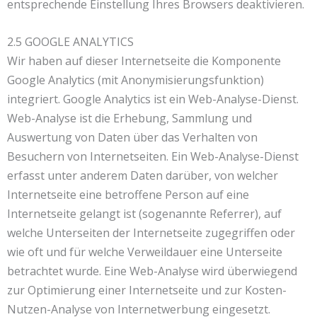
entsprechende Einstellung Ihres Browsers deaktivieren.
2.5 GOOGLE ANALYTICS
Wir haben auf dieser Internetseite die Komponente
Google Analytics (mit Anonymisierungsfunktion)
integriert. Google Analytics ist ein Web-Analyse-Dienst.
Web-Analyse ist die Erhebung, Sammlung und
Auswertung von Daten über das Verhalten von
Besuchern von Internetseiten. Ein Web-Analyse-Dienst
erfasst unter anderem Daten darüber, von welcher
Internetseite eine betroffene Person auf eine
Internetseite gelangt ist (sogenannte Referrer), auf
welche Unterseiten der Internetseite zugegriffen oder
wie oft und für welche Verweildauer eine Unterseite
betrachtet wurde. Eine Web-Analyse wird überwiegend
zur Optimierung einer Internetseite und zur Kosten-
Nutzen-Analyse von Internetwerbung eingesetzt.