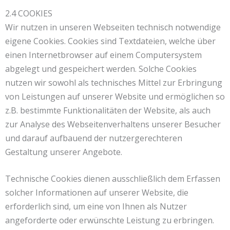
2.4 COOKIES
Wir nutzen in unseren Webseiten technisch notwendige
eigene Cookies. Cookies sind Textdateien, welche über
einen Internetbrowser auf einem Computersystem
abgelegt und gespeichert werden. Solche Cookies
nutzen wir sowohl als technisches Mittel zur Erbringung
von Leistungen auf unserer Website und ermöglichen so
z.B. bestimmte Funktionalitäten der Website, als auch
zur Analyse des Webseitenverhaltens unserer Besucher
und darauf aufbauend der nutzergerechteren
Gestaltung unserer Angebote.
Technische Cookies dienen ausschließlich dem Erfassen
solcher Informationen auf unserer Website, die
erforderlich sind, um eine von Ihnen als Nutzer
angeforderte oder erwünschte Leistung zu erbringen.