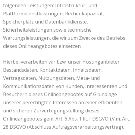
folgenden Leistungen: Infrastruktur- und
Plattformdienstleistungen, Rechenkapazität,
Speicherplatz und Datenbankdienste,
Sicherheitsleistungen sowie technische
Wartungsleistungen, die wir zum Zwecke des Betriebs
dieses Onlineangebotes einsetzen.
Hierbei verarbeiten wir bzw. unser Hostinganbieter
Bestandsdaten, Kontaktdaten, Inhaltsdaten,
Vertragsdaten, Nutzungsdaten, Meta- und
Kommunikationsdaten von Kunden, Interessenten und
Besuchern dieses Onlineangebotes auf Grundlage
unserer berechtigten Interessen an einer effizienten
und sicheren Zurverfügungstellung dieses
Onlineangebotes gem. Art. 6 Abs. 1 lit. f DSGVO i.V.m. Art.
28 DSGVO (Abschluss Auftragsverarbeitungsvertrag).