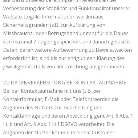
Verbesserung der Stabilität und Funktionalität unserer
Website. Logfile-Informationen werden aus
Sicherheitsgründen (z.B. zur Aufklärung von
Missbrauchs- oder Betrugshandlungen) für die Dauer
von maximal 7 Tagen gespeichert und danach gelöscht.
Daten, deren weitere Aufbewahrung zu Beweiszwecken
erforderlich ist, sind bis zur endgültigen Klärung des
jeweiligen Vorfalls von der Löschung ausgenommen.
2.2 DATENVERARBEITUNG BEI KONTAKTAUFNAHME
Bei der Kontaktaufnahme mit uns (z.B. per
Kontaktformular, E-Mail oder Telefon) werden die
Angaben des Nutzers zur Bearbeitung der
Kontaktanfrage und deren Abwicklung gem. Art. 6 Abs. 1
lit. b und Art. 6 Abs. 1 lit f DSGVO verarbeitet. Die
Angaben der Nutzer können in einem Customer-