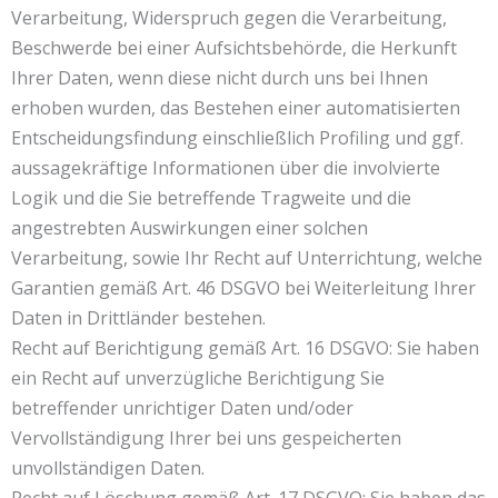
Verarbeitung, Widerspruch gegen die Verarbeitung,
Beschwerde bei einer Aufsichtsbehörde, die Herkunft
Ihrer Daten, wenn diese nicht durch uns bei Ihnen
erhoben wurden, das Bestehen einer automatisierten
Entscheidungsfindung einschließlich Profiling und ggf.
aussagekräftige Informationen über die involvierte
Logik und die Sie betreffende Tragweite und die
angestrebten Auswirkungen einer solchen
Verarbeitung, sowie Ihr Recht auf Unterrichtung, welche
Garantien gemäß Art. 46 DSGVO bei Weiterleitung Ihrer
Daten in Drittländer bestehen.
Recht auf Berichtigung gemäß Art. 16 DSGVO: Sie haben
ein Recht auf unverzügliche Berichtigung Sie
betreffender unrichtiger Daten und/oder
Vervollständigung Ihrer bei uns gespeicherten
unvollständigen Daten.