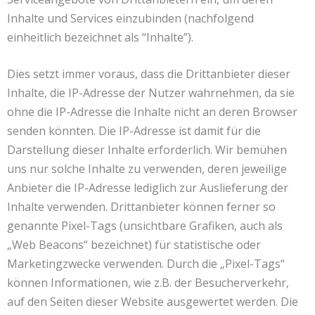
Inhalte und Services einzubinden (nachfolgend
einheitlich bezeichnet als “Inhalte”).
Dies setzt immer voraus, dass die Drittanbieter dieser
Inhalte, die IP-Adresse der Nutzer wahrnehmen, da sie
ohne die IP-Adresse die Inhalte nicht an deren Browser
senden könnten. Die IP-Adresse ist damit für die
Darstellung dieser Inhalte erforderlich. Wir bemühen
uns nur solche Inhalte zu verwenden, deren jeweilige
Anbieter die IP-Adresse lediglich zur Auslieferung der
Inhalte verwenden. Drittanbieter können ferner so
genannte Pixel-Tags (unsichtbare Grafiken, auch als
„Web Beacons“ bezeichnet) für statistische oder
Marketingzwecke verwenden. Durch die „Pixel-Tags“
können Informationen, wie z.B. der Besucherverkehr,
auf den Seiten dieser Website ausgewertet werden. Die