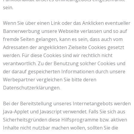
sein.
Wenn Sie über einen Link oder das Anklicken eventueller
Bannerwerbung unsere Webseite verlassen und so auf
fremde Seiten gelangen, kann es sein, dass auch vom
Adressaten der angeklickten Zielseite Cookies gesetzt
werden. Für diese Cookies sind wir rechtlich nicht
verantwortlich. Zu der Benutzung solcher Cookies und
der darauf gespeicherten Informationen durch unsere
Werbepartner vergleichen Sie bitte deren
Datenschutzerklärungen.
Bei der Bereitstellung unseres Internetangebots werden
Java-Applet und Javascript verwendet. Falls Sie sich aus
Sicherheitsgründen diese Hilfsprogramme bzw. aktiven
Inhalte nicht nutzbar machen wollen, sollten Sie die