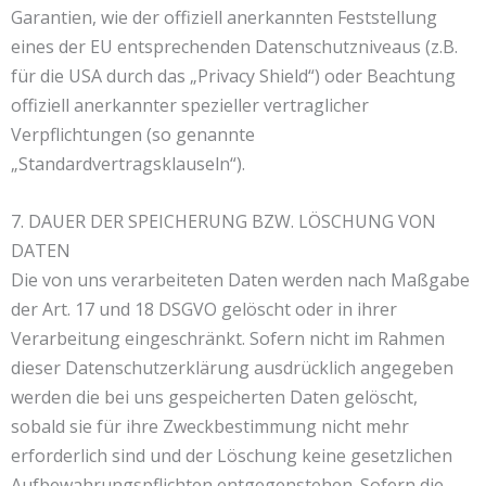
Garantien, wie der offiziell anerkannten Feststellung
eines der EU entsprechenden Datenschutzniveaus (z.B.
für die USA durch das „Privacy Shield“) oder Beachtung
offiziell anerkannter spezieller vertraglicher
Verpflichtungen (so genannte
„Standardvertragsklauseln“).
7. DAUER DER SPEICHERUNG BZW. LÖSCHUNG VON
DATEN
Die von uns verarbeiteten Daten werden nach Maßgabe
der Art. 17 und 18 DSGVO gelöscht oder in ihrer
Verarbeitung eingeschränkt. Sofern nicht im Rahmen
dieser Datenschutzerklärung ausdrücklich angegeben
werden die bei uns gespeicherten Daten gelöscht,
sobald sie für ihre Zweckbestimmung nicht mehr
erforderlich sind und der Löschung keine gesetzlichen
Aufbewahrungspflichten entgegenstehen. Sofern die