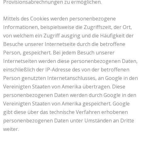
Provisionsabrechnungen zu ermöglichen.
Mittels des Cookies werden personenbezogene
Informationen, beispielsweise die Zugriffszeit, der Ort,
von welchem ein Zugriff ausging und die Häufigkeit der
Besuche unserer Internetseite durch die betroffene
Person, gespeichert. Bei jedem Besuch unserer
Internetseiten werden diese personenbezogenen Daten,
einschließlich der IP-Adresse des von der betroffenen
Person genutzten Internetanschlusses, an Google in den
Vereinigten Staaten von Amerika übertragen. Diese
personenbezogenen Daten werden durch Google in den
Vereinigten Staaten von Amerika gespeichert. Google
gibt diese über das technische Verfahren erhobenen
personenbezogenen Daten unter Umständen an Dritte
weiter.