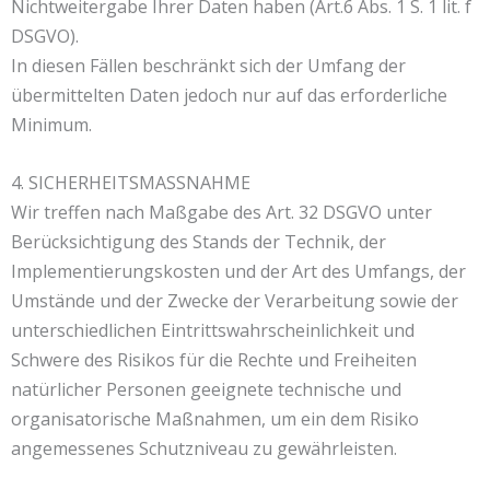
Nichtweitergabe Ihrer Daten haben (Art.6 Abs. 1 S. 1 lit. f
DSGVO).
In diesen Fällen beschränkt sich der Umfang der
übermittelten Daten jedoch nur auf das erforderliche
Minimum.
4. SICHERHEITSMASSNAHME
Wir treffen nach Maßgabe des Art. 32 DSGVO unter
Berücksichtigung des Stands der Technik, der
Implementierungskosten und der Art des Umfangs, der
Umstände und der Zwecke der Verarbeitung sowie der
unterschiedlichen Eintrittswahrscheinlichkeit und
Schwere des Risikos für die Rechte und Freiheiten
natürlicher Personen geeignete technische und
organisatorische Maßnahmen, um ein dem Risiko
angemessenes Schutzniveau zu gewährleisten.